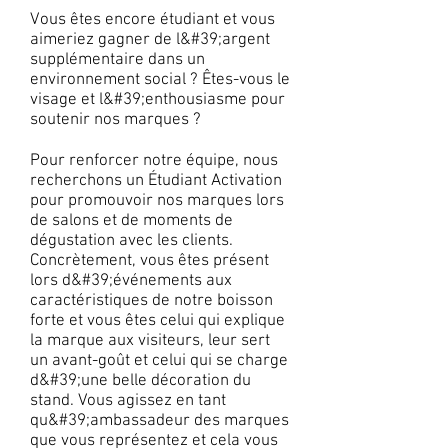
Vous êtes encore étudiant et vous
aimeriez gagner de l&#39;argent
supplémentaire dans un
environnement social ? Êtes-vous le
visage et l&#39;enthousiasme pour
soutenir nos marques ?
Pour renforcer notre équipe, nous
recherchons un Étudiant Activation
pour promouvoir nos marques lors
de salons et de moments de
dégustation avec les clients.
Concrètement, vous êtes présent
lors d&#39;événements aux
caractéristiques de notre boisson
forte et vous êtes celui qui explique
la marque aux visiteurs, leur sert
un avant-goût et celui qui se charge
d&#39;une belle décoration du
stand. Vous agissez en tant
qu&#39;ambassadeur des marques
que vous représentez et cela vous