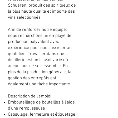
Schueren, produit des spiritueux de
la plus haute qualité et importe des
vins sélectionnés.
Afin de renforcer notre équipe,
nous recherchons un employé de
production polyvalent avec
expérience pour nous assister au
quotidien. Travailler dans une
distillerie est un travail varié où
aucun jour ne se ressemble. En
plus de la production générale, la
gestion des entrepôts est
également une tâche importante.
Description de l'emploi
Embouteillage de bouteilles à l'aide
d'une remplisseuse
Capsulage, fermeture et étiquetage