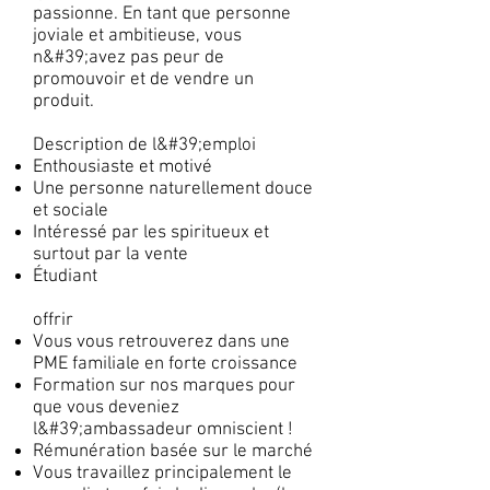
passionne. En tant que personne
joviale et ambitieuse, vous
n&#39;avez pas peur de
promouvoir et de vendre un
produit.
Description de l&#39;emploi
Enthousiaste et motivé
Une personne naturellement douce
et sociale
Intéressé par les spiritueux et
surtout par la vente
Étudiant
offrir
Vous vous retrouverez dans une
PME familiale en forte croissance
Formation sur nos marques pour
que vous deveniez
l&#39;ambassadeur omniscient !
Rémunération basée sur le marché
Vous travaillez principalement le