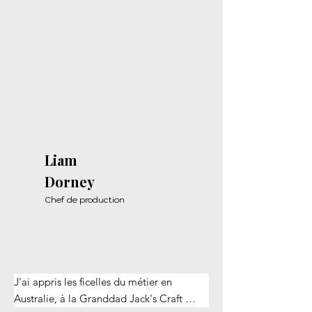
Liam
Dorney
Chef de production
J'ai appris les ficelles du métier en 
Australie, à la Granddad Jack's Craft 