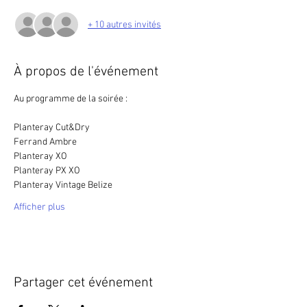
+ 10 autres invités
À propos de l'événement
Au programme de la soirée :
Planteray Cut&Dry
Ferrand Ambre
Planteray XO
Planteray PX XO
Planteray Vintage Belize
Afficher plus
Partager cet événement