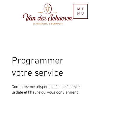
ME
NU
Programmer
votre service
Consultez nos disponibilités et réservez
la date et l'heure qui vous conviennent.